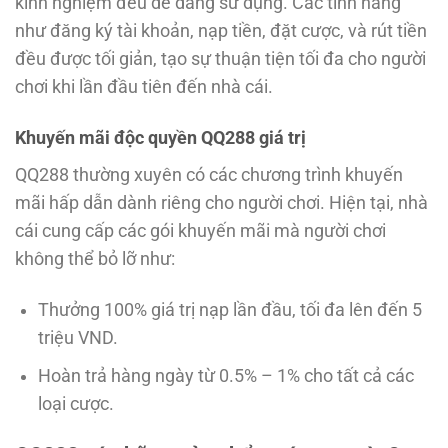
kinh nghiệm đều dễ dàng sử dụng. Các tính năng
như đăng ký tài khoản, nạp tiền, đặt cược, và rút tiền
đều được tối giản, tạo sự thuận tiện tối đa cho người
chơi khi lần đầu tiên đến nhà cái.
Khuyến mãi độc quyền QQ288 giá trị
QQ288 thường xuyên có các chương trình khuyến
mãi hấp dẫn dành riêng cho người chơi. Hiện tại, nhà
cái cung cấp các gói khuyến mãi mà người chơi
không thể bỏ lỡ như:
Thưởng 100% giá trị nạp lần đầu, tối đa lên đến 5
triệu VND.
Hoàn trả hàng ngày từ 0.5% – 1% cho tất cả các
loại cược.