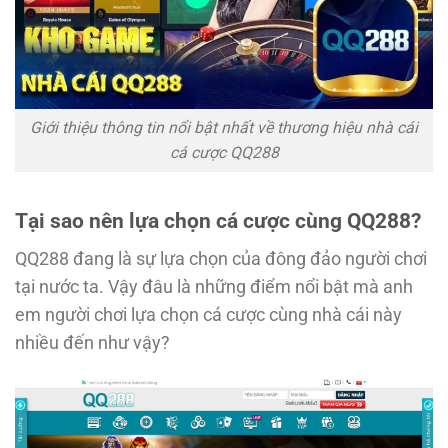
Giới thiệu thông tin nổi bật nhất về thương hiệu nhà cái
cá cược QQ288
Tại sao nên lựa chọn cá cược cùng QQ288?
QQ288 đang là sự lựa chọn của đông đảo người chơi
tại nước ta. Vậy đâu là những điểm nổi bật mà anh
em người chơi lựa chọn cá cược cùng nhà cái này
nhiều đến như vậy?