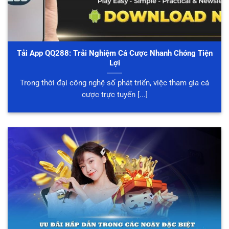
Tải App QQ288: Trải Nghiệm Cá Cược Nhanh Chóng Tiện
Lợi
Trong thời đại công nghệ số phát triển, việc tham gia cá
cược trực tuyến [...]