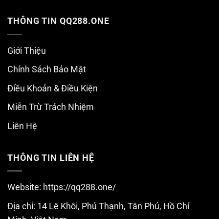
THÔNG TIN QQ288.ONE
Giới Thiệu
Chính Sách Bảo Mật
Điều Khoản & Điều Kiện
Miễn Trừ Trách Nhiệm
Liên Hệ
THÔNG TIN LIÊN HỆ
Website:
https://qq288.one/
Địa chỉ: 14 Lê Khôi, Phú Thạnh, Tân Phú, Hồ Chí