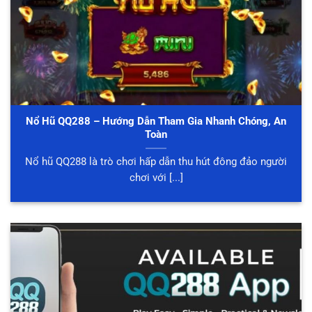
Nổ Hũ QQ288 – Hướng Dẫn Tham Gia Nhanh Chóng, An
Toàn
Nổ hũ QQ288 là trò chơi hấp dẫn thu hút đông đảo người
chơi với [...]