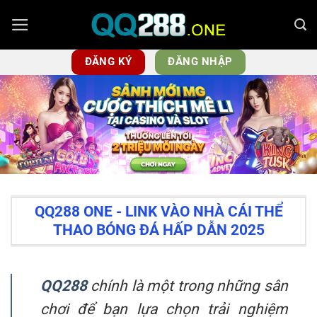
Chuyển
đến
nội
ĐĂNG KÝ
ĐĂNG NHẬP
dung
QQ288 ONE - LINK VÀO NHÀ CÁI THỂ
THAO BÓNG ĐÁ HẤP DẪN 2025
QQ288
chính là một trong những sân
chơi để bạn lựa chọn trải nghiệm