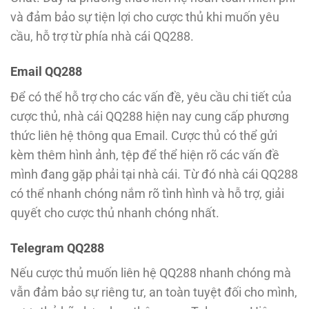
và đảm bảo sự tiện lợi cho cược thủ khi muốn yêu
cầu, hỗ trợ từ phía nhà cái QQ288.
Email QQ288
Để có thể hỗ trợ cho các vấn đề, yêu cầu chi tiết của
cược thủ, nhà cái QQ288 hiện nay cung cấp phương
thức liên hệ thông qua Email. Cược thủ có thể gửi
kèm thêm hình ảnh, tệp để thể hiện rõ các vấn đề
mình đang gặp phải tại nhà cái. Từ đó nhà cái QQ288
có thể nhanh chóng nắm rõ tình hình và hỗ trợ, giải
quyết cho cược thủ nhanh chóng nhất.
Telegram QQ288
Nếu cược thủ muốn liên hệ QQ288 nhanh chóng mà
vẫn đảm bảo sự riêng tư, an toàn tuyệt đối cho mình,