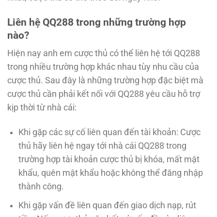
Liên hệ QQ288 trong những trường hợp
nào?
Hiện nay anh em cược thủ có thể liên hệ tới QQ288
trong nhiều trường hợp khác nhau tùy nhu cầu của
cược thủ. Sau đây là những trường hợp đặc biệt mà
cược thủ cần phải kết nối với QQ288 yêu cầu hỗ trợ
kịp thời từ nhà cái:
Khi gặp các sự cố liên quan đến tài khoản: Cược
thủ hãy liên hệ ngay tới nhà cái QQ288 trong
trường hợp tài khoản cược thủ bị khóa, mất mật
khẩu, quên mật khẩu hoặc không thể đăng nhập
thành công.
Khi gặp vấn đề liên quan đến giao dịch nạp, rút