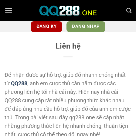
Chuyển
đến
nội
ĐĂNG KÝ
ĐĂNG NHẬP
dung
Liên hệ
Để nhận được sự hỗ trợ, giúp đỡ nhanh chóng nhất
từ
QQ288
, anh em cược thủ cần nắm được các
phương liên hệ tới nhà cái này. Hiện nay nhà cái
QQ288 cung cấp rất nhiều phương thức khác nhau
để đáp ứng nhu cầu hỗ trợ, giúp đỡ của anh em cược
thủ. Trong bài viết sau đây qq288.one sẽ cập nhật
những phương thức liên hệ nhanh chóng, thuận tiện
nhất, cược thủ có thể theo dõi ngay nhé!