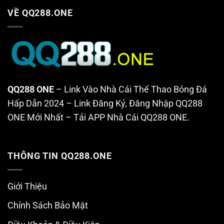
VỀ QQ288.ONE
QQ288 ONE
– Link Vào Nhà Cái Thể Thao Bóng Đá
Hấp Dẫn 2024 – Link Đăng Ký, Đăng Nhập QQ288
ONE Mới Nhất – Tải APP Nhà Cái QQ288 ONE.
THÔNG TIN QQ288.ONE
Giới Thiệu
Chính Sách Bảo Mật