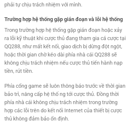
phải tự chịu trách nhiệm với mình.
Trường hợp hệ thống gặp gián đoạn và lỗi hệ thống
Trong trường hợp hệ thống gặp gián đoạn hoặc xảy
ra lỗi kỹ thuật khi cược thủ đang tham gia cá cược tại
QQ288, như mất kết nối, giao dịch bị dừng đột ngột,
hoặc thời gian chờ kéo dài phía nhà cái QQ288 sẽ
không chịu trách nhiệm nếu cược thủ tiến hành nạp
tiền, rút tiền.
Phía cổng game sẽ luôn thông báo trước về thời gian
bảo trì, nâng cấp hệ thố ng tới cược thủ. Đồng thời
phía nhà cái không chịu trách nhiệm trong trường
hợp các lỗi trên do kết nối Internet của thiết bị cược
thủ không đảm bảo ổn định.