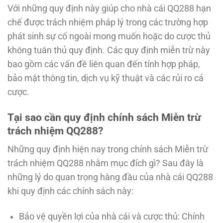
Với những quy định này giúp cho nhà cái QQ288 hạn
chế được trách nhiệm pháp lý trong các trường hợp
phát sinh sự cố ngoài mong muốn hoặc do cược thủ
không tuân thủ quy định. Các quy định miễn trừ này
bao gồm các vấn đề liên quan đến tính hợp pháp,
bảo mật thông tin, dịch vụ kỹ thuật và các rủi ro cá
cược.
Tại sao cần quy định chính sách Miễn trừ
trách nhiệm QQ288?
Những quy định hiện nay trong chính sách Miễn trừ
trách nhiệm QQ288 nhằm mục đích gì? Sau đây là
những lý do quan trọng hàng đầu của nhà cái QQ288
khi quy định các chính sách này:
Bảo vệ quyền lợi của nhà cái và cược thủ: Chính