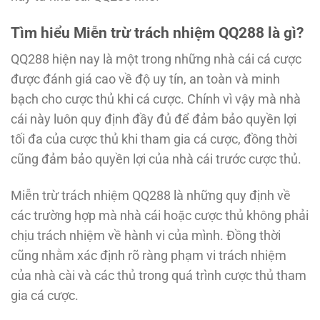
Tìm hiểu Miễn trừ trách nhiệm QQ288 là gì?
QQ288 hiện nay là một trong những nhà cái cá cược
được đánh giá cao về độ uy tín, an toàn và minh
bạch cho cược thủ khi cá cược. Chính vì vậy mà nhà
cái này luôn quy định đầy đủ để đảm bảo quyền lợi
tối đa của cược thủ khi tham gia cá cược, đồng thời
cũng đảm bảo quyền lợi của nhà cái trước cược thủ.
Miễn trừ trách nhiệm QQ288 là những quy định về
các trường hợp mà nhà cái hoặc cược thủ không phải
chịu trách nhiệm về hành vi của mình. Đồng thời
cũng nhằm xác định rõ ràng phạm vi trách nhiệm
của nhà cài và các thủ trong quá trình cược thủ tham
gia cá cược.