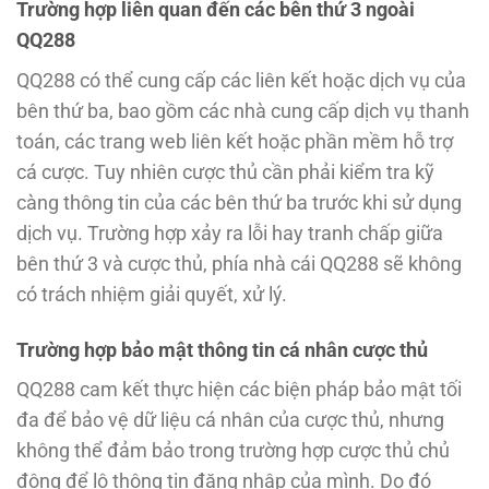
Trường hợp liên quan đến các bên thứ 3 ngoài
QQ288
QQ288 có thể cung cấp các liên kết hoặc dịch vụ của
bên thứ ba, bao gồm các nhà cung cấp dịch vụ thanh
toán, các trang web liên kết hoặc phần mềm hỗ trợ
cá cược. Tuy nhiên cược thủ cần phải kiểm tra kỹ
càng thông tin của các bên thứ ba trước khi sử dụng
dịch vụ. Trường hợp xảy ra lỗi hay tranh chấp giữa
bên thứ 3 và cược thủ, phía nhà cái QQ288 sẽ không
có trách nhiệm giải quyết, xử lý.
Trường hợp bảo mật thông tin cá nhân cược thủ
QQ288 cam kết thực hiện các biện pháp bảo mật tối
đa để bảo vệ dữ liệu cá nhân của cược thủ, nhưng
không thể đảm bảo trong trường hợp cược thủ chủ
động để lộ thông tin đăng nhập của mình. Do đó