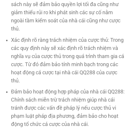
sách này sẽ đảm bảo quyền lợi tối đa cũng như
giảm thiểu rủi ro khi phát sinh các sự cố nằm
ngoài tầm kiểm soát của nhà cái cũng như cược
thủ.
Xác định rõ ràng trách nhiệm của cược thủ: Trong
các quy định này sẽ xác định rõ trách nhiệm và
nghĩa vụ của cược thủ trong quá trình tham gia cá
cược. Từ đó đảm bảo tính minh bạch trong các
hoạt động cá cược tại nhà cái QQ288 của cược
thủ.
Đảm bảo hoạt động hợp pháp của nhà cái QQ288:
Chính sách miễn trừ trách nhiệm giúp nhà cái
tránh được các vấn đề pháp lý nếu cược thủ vi
phạm luật pháp địa phương, đảm bảo cho hoạt
động tổ chức cá cược của nhà cái.