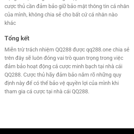
cược thủ cần đảm bảo giữ bảo mật thông tin cá nhân
của mình, không chia sẻ cho bất cứ cá nhân nào
khác
Tổng kết
Miễn trừ trách nhiệm QQ288 được qq288.one chia sẻ
trên đây sẽ luôn đóng vai trò quan trọng trong việc
đảm bảo hoạt động cá cược minh bạch tại nhà cái
QQ288. Cược thủ hãy đảm bảo nắm rõ những quy
định này để có thể bảo vệ quyền lợi của mình khi
tham gia cá cược tại nhà cái QQ288.